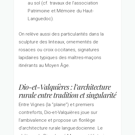
au sol (cf. travaux de l’association
Patrimoine et Mémoire du Haut-
Languedoc).
On relève aussi des particularités dans la
sculpture des linteaux, ornementés de
rosaces ou croix occitanes, signatures
lapidaires typiques des maîtres-maçons
itinérants au Moyen Âge.
Dio-et-Valquières : l’architecture
rurale entre tradition et singularité
Entre Vignes (la “plaine”) et premiers
contreforts, Dio-et-Valquières joue sur
l’ambivalence et propose un florilège
d’architecture rurale languedocienne. Le