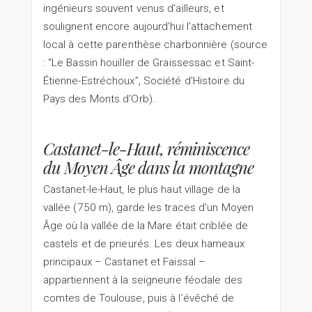
ingénieurs souvent venus d’ailleurs, et
soulignent encore aujourd’hui l’attachement
local à cette parenthèse charbonnière (source
: “Le Bassin houiller de Graissessac et Saint-
Étienne-Estréchoux”, Société d'Histoire du
Pays des Monts d'Orb).
Castanet-le-Haut, réminiscence
du Moyen Âge dans la montagne
Castanet-le-Haut, le plus haut village de la
vallée (750 m), garde les traces d’un Moyen
Âge où la vallée de la Mare était criblée de
castels et de prieurés. Les deux hameaux
principaux – Castanet et Faissal –
appartiennent à la seigneurie féodale des
comtes de Toulouse, puis à l’évêché de