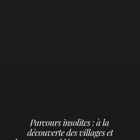
Parcours insolites : à la
découverte des villages et