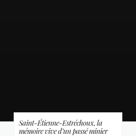
Saint-Étienne-Estréchoux, la
mémoire vive d’un passé minier