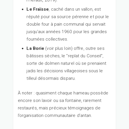
Le Fraïsse
, caché dans un vallon, est
réputé pour sa source pérenne et pour le
double four à pain communal qui servait
jusqu’aux années 1960 pour les grandes
fournées collectives.
La Borie
(voir plus loin) offre, outre ses
bâtisses sèches, le “replat du Conseil”,
sorte de dolmen naturel où se prenaient
jadis les décisions villageoises sous le
tilleul désormais disparu.
À noter : quasiment chaque hameau possède
encore son lavoir ou sa fontaine, rarement
restaurés, mais précieux témoignages de
l’organisation communautaire d’antan.