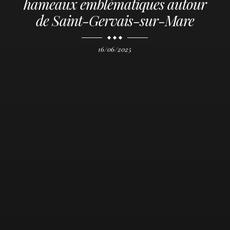
hameaux emblématiques autour
de Saint-Gervais-sur-Mare
16/06/2025