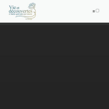
PUBLICATIONS