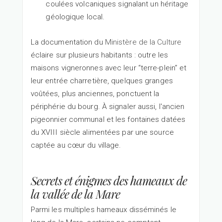
coulées volcaniques signalant un héritage
géologique local.
La documentation du
Ministère de la Culture
éclaire sur plusieurs habitants : outre les
maisons vigneronnes avec leur “terre-plein” et
leur entrée charretière, quelques granges
voûtées, plus anciennes, ponctuent la
périphérie du bourg. À signaler aussi, l'ancien
pigeonnier communal et les fontaines datées
du XVIII siècle alimentées par une source
captée au cœur du village.
Secrets et énigmes des hameaux de
la vallée de la Mare
Parmi les multiples hameaux disséminés le