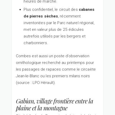
heures de marche.
Plus confidentiel, le circuit des
cabanes
de pierres sèches
, récemment
inventoriées par le Parc naturel régional,
met en valeur plus de 25 édicules
autrefois utilisés par les bergers et
charbonniers.
Combes est aussi un poste d’observation
ornithologique recherché au printemps pour
les passages de rapaces comme le circaète
Jean-le-Blanc ou les premiers milans noirs
(source : LPO Hérault).
Gabian, village frontière entre la
plaine et la montagne